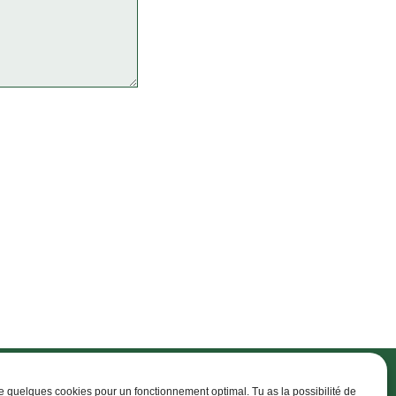
ise quelques cookies pour un fonctionnement optimal. Tu as la possibilité de