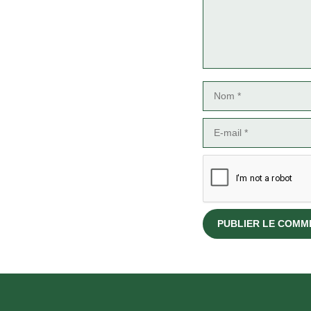
Nom
E-
mail