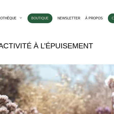
LIOTHÈQUE
BOUTIQUE
NEWSLETTER
À PROPOS
C
ACTIVITÉ À L’ÉPUISEMENT