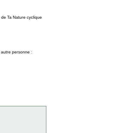
e de Ta Nature cyclique
 autre personne :