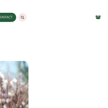
ONTACT