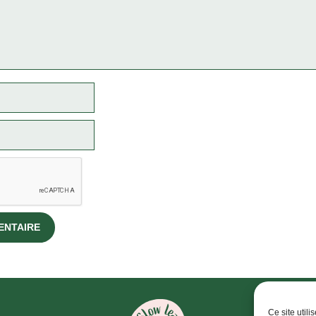
Ce site util