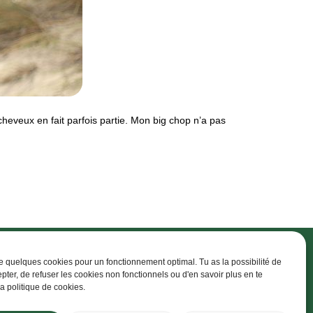
heveux en fait parfois partie. Mon big chop n’a pas
ise quelques cookies pour un fonctionnement optimal. Tu as la possibilité de
epter, de refuser les cookies non fonctionnels ou d'en savoir plus en te
la politique de cookies.