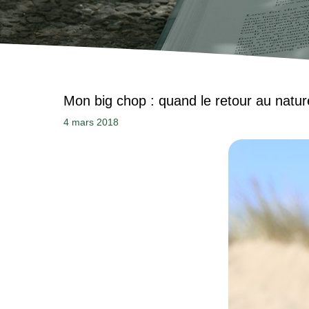
Mon big chop : quand le retour au nature
4 mars 2018