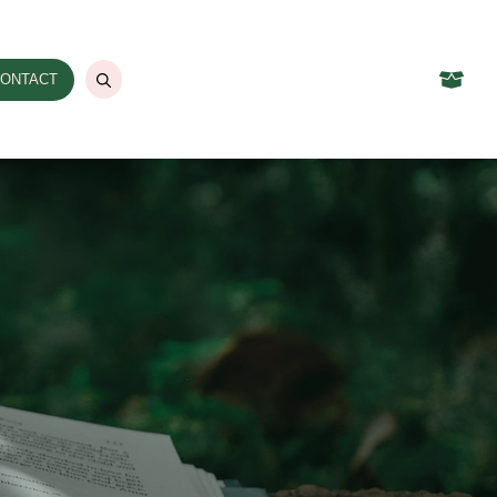
ONTACT