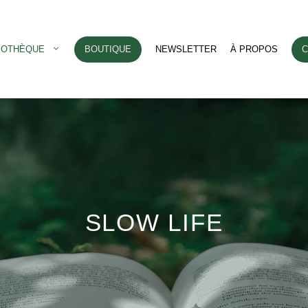
LIOTHÈQUE
BOUTIQUE
NEWSLETTER
À PROPOS
C
SLOW LIFE