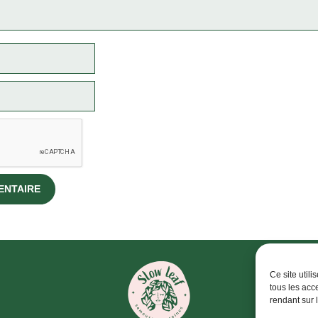
Ce site util
tous les acc
rendant sur 