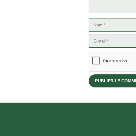
Nom
E-
mail