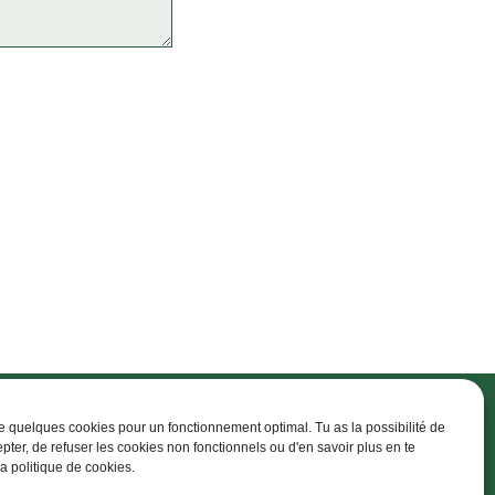
ise quelques cookies pour un fonctionnement optimal. Tu as la possibilité de
epter, de refuser les cookies non fonctionnels ou d'en savoir plus en te
la politique de cookies.