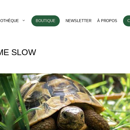
LIOTHÈQUE
BOUTIQUE
NEWSLETTER
À PROPOS
C
ME SLOW