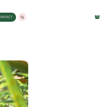
ONTACT