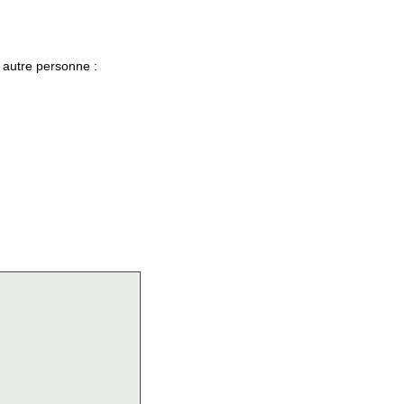
 autre personne :