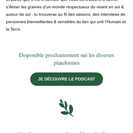
s’Aimer les graines d’un monde respectueux du vivant en soi &
autour de soi : tu trouveras au fil des saisons, des interviews de
personnes bienveillantes & sensibles du lien qui unit l’Humain et
la Terre.
Disponible prochainement sur les diverses
plateformes
JE DÉCOUVRE LE PODCAST