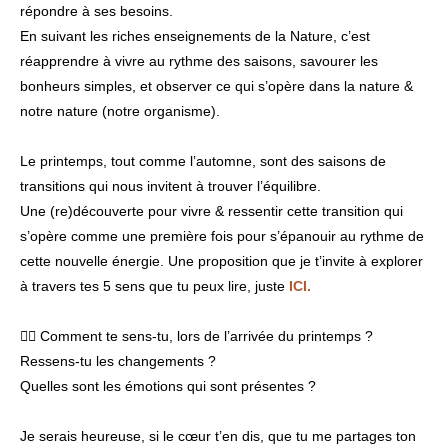
répondre à ses besoins.
En suivant les riches enseignements de la Nature, c’est
réapprendre à vivre au rythme des saisons, savourer les
bonheurs simples, et observer ce qui s’opère dans la nature &
notre nature (notre organisme).
Le printemps, tout comme l’automne, sont des saisons de
transitions qui nous invitent à trouver l’équilibre.
Une (re)découverte pour vivre & ressentir cette transition qui
s’opère comme une première fois pour s’épanouir au rythme de
cette nouvelle énergie. Une proposition que je t’invite à explorer
à travers tes 5 sens que tu peux lire, juste
ICI.
👉🏾
Comment te sens-tu, lors de l’arrivée du printemps ?
Ressens-tu les changements ?
Quelles sont les émotions qui sont présentes ?
Je serais heureuse, si le cœur t’en dis, que tu me partages ton