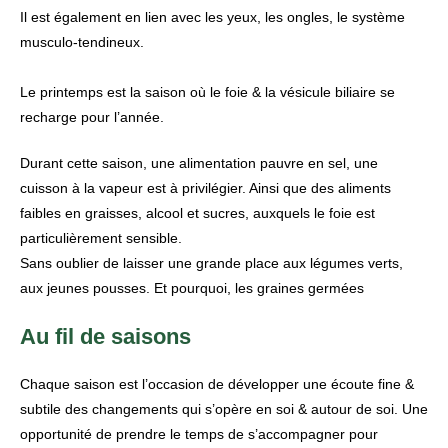
Il est également en lien avec les yeux, les ongles, le système
musculo-tendineux.
Le printemps est la saison où le foie & la vésicule biliaire se
recharge pour l’année.
Durant cette saison, une alimentation pauvre en sel,
une
cuisson à la vapeur est à privilégier. Ainsi que des aliments
faibles en graisses, alcool et sucres, auxquels le foie est
particulièrement sensible.
Sans oublier de laisser une grande place aux légumes verts,
aux jeunes pousses. Et pourquoi, les graines germées
Au fil de saisons
Chaque saison est l’occasion de développer une écoute fine &
subtile des changements qui s’opère en soi & autour de soi. Une
opportunité de prendre le temps de s’accompagner pour