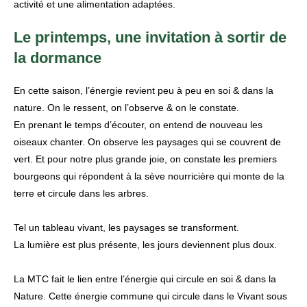
activité et une alimentation adaptées.
Le printemps, une invitation à sortir de
la dormance
En cette saison, l’énergie revient peu à peu en soi & dans la
nature. On le ressent, on l’observe & on le constate.
En prenant le temps d’écouter, on entend de nouveau les
oiseaux chanter. On observe les paysages qui se couvrent de
vert. Et pour notre plus grande joie, on constate les premiers
bourgeons qui répondent à la sève nourricière qui monte de la
terre et circule dans les arbres.
Tel un tableau vivant, les paysages se transforment.
La lumière est plus présente, les jours deviennent plus doux.
La MTC fait le lien entre l’énergie qui circule en soi & dans la
Nature. Cette énergie commune qui circule dans le Vivant sous