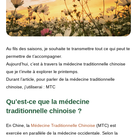
Au fils des saisons, je souhaite te transmettre tout ce qui peut te
permettre de t’accompagner.
Aujourd’hui, c’est à travers la médecine traditionnelle chinoise
que je t’invite à explorer le printemps.
Durant l’article, pour parler de la médecine traditionnelle
chinoise, j’utiliserai : MTC
Qu’est-ce que la médecine
traditionnelle chinoise ?
En Chine, la
Médecine Traditionnelle Chinoise
(MTC) est
exercée en parallèle de la médecine occidentale. Selon la