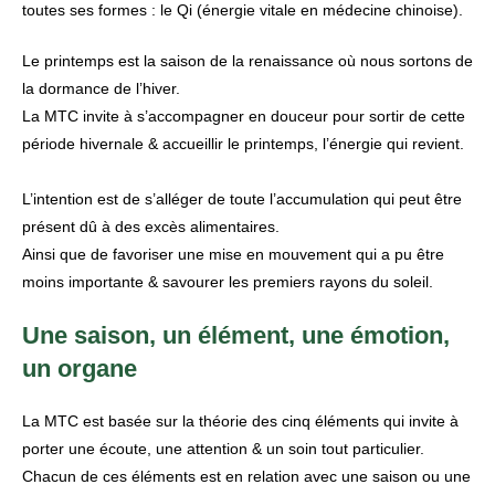
toutes ses formes : le Qi (énergie vitale en médecine chinoise).
Le printemps est la saison de la renaissance où nous sortons de
la dormance de l’hiver.
La MTC invite à s’accompagner en douceur pour sortir de cette
période hivernale & accueillir le printemps, l’énergie qui revient.
L’intention est de s’alléger de toute l’accumulation qui peut être
présent dû à des excès alimentaires.
Ainsi que de favoriser une mise en mouvement qui a pu être
moins importante & savourer les premiers rayons du soleil.
Une saison, un élément, une émotion,
un organe
La MTC est basée sur la théorie des cinq éléments qui invite à
porter une écoute, une attention & un soin tout particulier.
Chacun de ces éléments est en relation avec une saison ou une