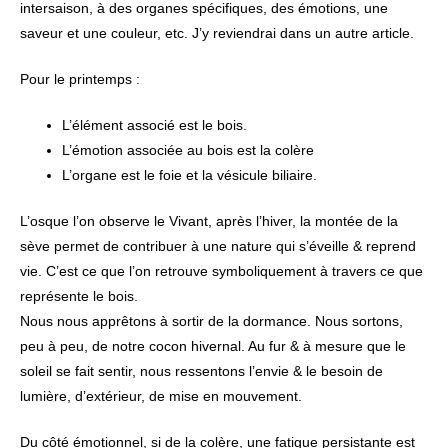
intersaison, à des organes spécifiques, des émotions, une
saveur et une couleur, etc. J’y reviendrai dans un autre article.
Pour le printemps :
L’élément associé est le bois.
L’émotion associée au bois est la colère
L’organe est le foie et la vésicule biliaire.
L’osque l’on observe le Vivant, après l’hiver, la montée de la
sève permet de contribuer à une nature qui s’éveille & reprend
vie. C’est ce que l’on retrouve symboliquement à travers ce que
représente le bois.
Nous nous apprêtons à sortir de la dormance. Nous sortons,
peu à peu, de notre cocon hivernal. Au fur & à mesure que le
soleil se fait sentir, nous ressentons l’envie & le besoin de
lumière, d’extérieur, de mise en mouvement.
Du côté émotionnel, si de la colère, une fatigue persistante est