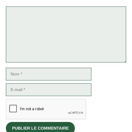
Commentaire
Nom
E-
mail