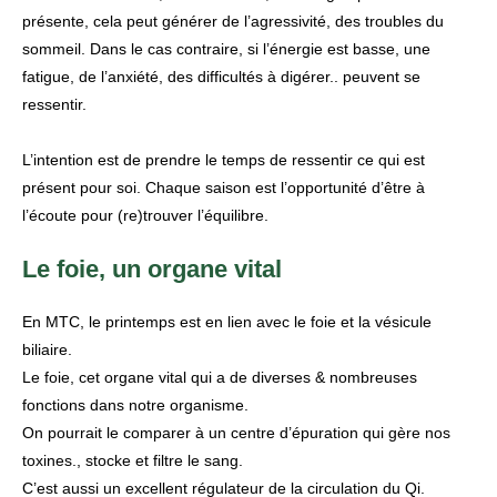
présente, cela peut générer de l’agressivité, des troubles du
sommeil. Dans le cas contraire, si l’énergie est basse, une
fatigue, de l’anxiété, des difficultés à digérer.. peuvent se
ressentir.
L’intention est de prendre le temps de ressentir ce qui est
présent pour soi. Chaque saison est l’opportunité d’être à
l’écoute pour (re)trouver l’équilibre.
Le foie, un organe vital
En MTC, le printemps est en lien avec le foie et la vésicule
biliaire.
Le foie, cet organe vital qui a de diverses & nombreuses
fonctions dans notre organisme.
On pourrait le comparer à un centre d’épuration qui gère nos
toxines., stocke et filtre le sang.
C’est aussi un excellent régulateur de la circulation du Qi.