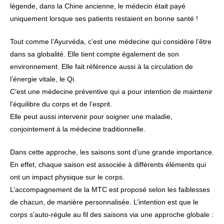
légende, dans la Chine ancienne, le médecin était payé
uniquement lorsque ses patients restaient en bonne santé !
Tout comme l’Ayurvéda, c’est une médecine qui considère l’être
dans sa globalité. Elle tient compte également de son
environnement. Elle fait référence aussi à la circulation de
l’énergie vitale, le Qi.
C’est une médecine préventive qui a pour intention de maintenir
l’équilibre du corps et de l’esprit.
Elle peut aussi intervenir pour soigner une maladie,
conjointement à la médecine traditionnelle.
Dans cette approche, les saisons sont d’une grande importance.
En effet, chaque saison est associée à différents éléments qui
ont un impact physique sur le corps.
L’accompagnement de la MTC est proposé selon les faiblesses
de chacun, de manière personnalisée. L’intention est que le
corps s’auto-régule au fil des saisons via une approche globale :