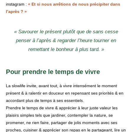
instagram :
« Et si nous arrêtions de nous précipiter dans
l’après ? »
« Savourer le présent plutôt que de sans cesse
penser à l’après & regarder l’heure tourner en
remettant le bonheur à plus tard. »
Pour prendre le temps de vivre
La slowlife invite, avant tout, à vivre intensément le moment
présent & à ralentir en douceur en repensant ses priorités & en
accordant plus de temps à ses essentiels.
Prendre le temps de vivre & apprécier à leur juste valeur les
plaisirs simples tels que jardiner, contempler la nature, se
promener, ne rien faire, partager de jolis moments avec ses
proches, cuisiner & apprécier son repas en le partageant, lire un