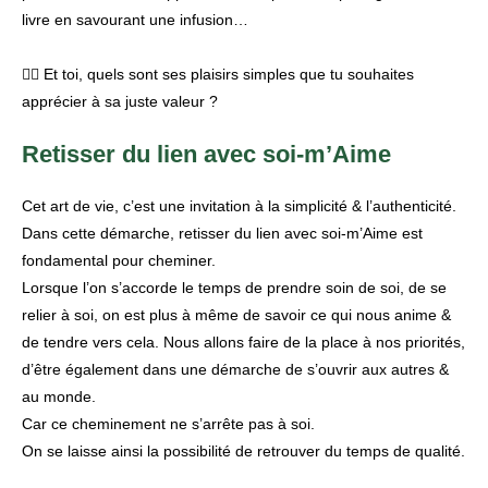
livre en savourant une infusion…
👉🏾 Et toi, quels sont ses plaisirs simples que tu souhaites
apprécier à sa juste valeur ?
Retisser du lien avec soi-m’Aime
Cet art de vie, c’est une invitation à la simplicité & l’authenticité.
Dans cette démarche, retisser du lien avec soi-m’Aime est
fondamental pour cheminer.
Lorsque l’on s’accorde le temps de prendre soin de soi, de se
relier à soi, on est plus à même de savoir ce qui nous anime &
de tendre vers cela. Nous allons faire de la place à nos priorités,
d’être également dans une démarche de s’ouvrir aux autres &
au monde.
Car ce cheminement ne s’arrête pas à soi.
On se laisse ainsi la possibilité de retrouver du temps de qualité.