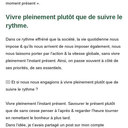
moment présent ».
Vivre pleinement plutôt que de suivre le
rythme.
Dans ce rythme effréné que la société, la vie quotidienne nous
impose & qu’ils nous arrivent de nous imposer également, nous
nous laissons porter par l’action & la vitesse globale, sans vivre
pleinement l’instant présent. Ainsi, on passe souvent à côté de
ses priorités, de ses essentiels.
👉🏾 Et si nous nous engagions à vivre pleinement plutôt que de
suivre le rythme ?
Vivre pleinement l’instant présent. Savourer le présent plutôt
que de sans cesse penser à l’après & regarder l’heure tourner
en remettant le bonheur à plus tard.
Dans l’idée, je t’avais partagé un post sur mon compte