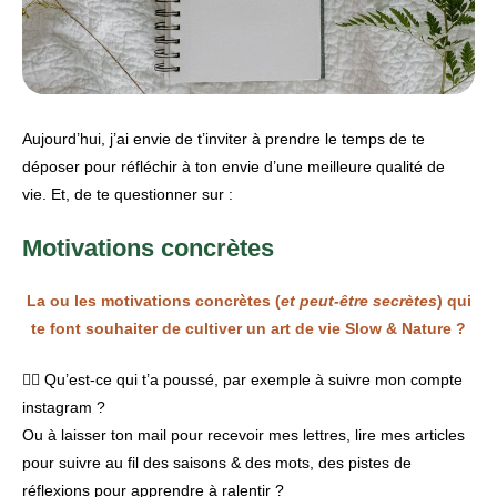
Aujourd’hui, j’ai envie de t’inviter à prendre le temps de te
déposer pour réfléchir à ton envie d’une meilleure qualité de
vie. Et, de te questionner sur :
Motivations concrètes
La ou les motivations concrètes (
et peut-être secrètes
) qui
te font souhaiter de cultiver un art de vie Slow & Nature ?
👉🏾 Qu’est-ce qui t’a poussé, par exemple à suivre mon compte
instagram ?
Ou à laisser ton mail pour recevoir mes lettres, lire mes articles
pour suivre au fil des saisons & des mots, des pistes de
réflexions pour apprendre à ralentir ?