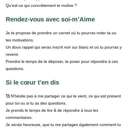
Qu’est-ce qui concrètement te motive ?
Rendez-vous avec soi-m’Aime
Je te propose de prendre un carnet où tu pourras noter ta ou
tes motivations.
Un doux rappel qui seras inscrit noir sur blanc et où tu pourras y
revenir.
Prendre le temps de te déposer, te poser pour répondre à ces
questions.
Si le cœur t’en dis
🥰 N’hésite pas à me partager ce qui te vient, ce qui est présent
pour toi ou si tu as des questions.
Je prends le temps de lire & de répondre à tous les
commentaires.
Je serais heureuse, que tu me partages également comment tu