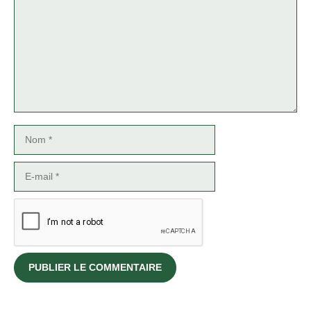
Nom
E-
mail