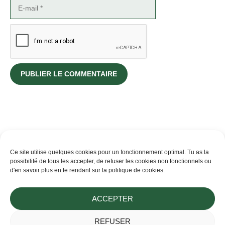
E-
mail
Ce site utilise quelques cookies pour un fonctionnement optimal. Tu as la
possibilité de tous les accepter, de refuser les cookies non fonctionnels ou
d'en savoir plus en te rendant sur la politique de cookies.
ACCEPTER
Flavia ~ Cultivatrice de douceur au rythme du Vivant
REFUSER