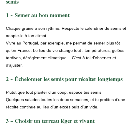
semis
1 ~ Semer au bon moment
Chaque graine a son rythme. Respecte le
calendrier de semis
et
adapte-le à ton climat.
Vivre au Portugal, par exemple, me permet de semer plus tôt
qu’en France. Le lieu de vie change tout : températures, gelées
tardives, dérèglement climatique… C’est à toi d’observer et
d’ajuster.
2 ~ Échelonner les semis pour récolter longtemps
Plutôt que tout planter d’un coup, espace tes semis.
Quelques salades toutes les deux semaines, et tu profites d’une
récolte continue au lieu d’un excès puis d’un vide.
3 ~ Choisir un terreau léger et vivant