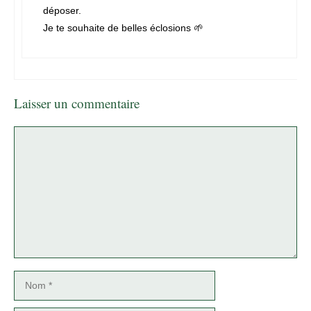
déposer.
Je te souhaite de belles éclosions 🌱
Laisser un commentaire
Commentaire
Nom