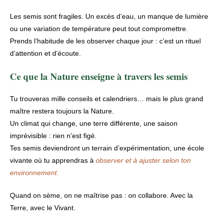
Les semis sont fragiles. Un excès d’eau, un manque de lumière
ou une variation de température peut tout compromettre.
Prends l’habitude de les observer chaque jour : c’est un rituel
d’attention et d’écoute.
Ce que la Nature enseigne à travers les semis
Tu trouveras mille conseils et calendriers… mais le plus grand
maître restera toujours la Nature.
Un climat qui change, une terre différente, une saison
imprévisible : rien n’est figé.
Tes semis deviendront un terrain d’expérimentation, une école
vivante où tu apprendras à
observer et à ajuster selon ton
environnement.
Quand on sème, on ne maîtrise pas : on collabore. Avec la
Terre, avec le Vivant.