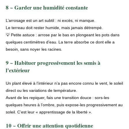
8 ~ Garder une humidité constante
L’arrosage est un art subtil : ni excès, ni manque.
Le terreau doit rester humide, mais jamais détrempé.
💡 Petite astuce : arrose par le bas en plongeant les pots dans
quelques centimètres d’eau. La terre absorbe ce dont elle a
besoin, sans noyer les racines.
9 ~ Habituer progressivement les semis à
l’extérieur
Un plant élevé à l’intérieur n’a pas encore connu le vent, le soleil
direct ou les variations de température.
Avant de les repiquer, fais une
transition douce
: sors-les
quelques heures à l’ombre, puis expose-les progressivement au
soleil. C’est leur « apprentissage de la liberté ».
10 ~ Offrir une attention quotidienne