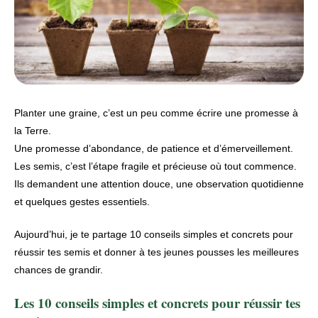
Planter une graine, c’est un peu comme écrire une promesse à
la Terre.
Une promesse d’abondance, de patience et d’émerveillement.
Les semis, c’est l’étape fragile et précieuse où tout commence.
Ils demandent une attention douce, une observation quotidienne
et quelques gestes essentiels.
Aujourd’hui, je te partage
10 conseils simples et concrets pour
réussir tes semis
et donner à tes jeunes pousses les meilleures
chances de grandir.
Les 10 conseils simples et concrets pour réussir tes