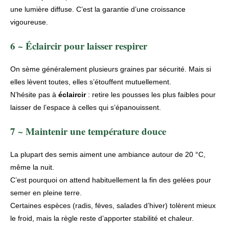
une lumière diffuse. C’est la garantie d’une croissance
vigoureuse.
6 ~ Éclaircir pour laisser respirer
On sème généralement plusieurs graines par sécurité. Mais si
elles lèvent toutes, elles s’étouffent mutuellement.
N’hésite pas à
éclaircir
: retire les pousses les plus faibles pour
laisser de l’espace à celles qui s’épanouissent.
7 ~ Maintenir une température douce
La plupart des semis aiment une ambiance autour de 20 °C,
même la nuit.
C’est pourquoi on attend habituellement la fin des gelées pour
semer en pleine terre.
Certaines espèces (radis, fèves, salades d’hiver) tolèrent mieux
le froid, mais la règle reste d’apporter
stabilité et chaleur.